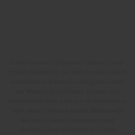
Gartenhäuser erfreuen sich allerorts einer
großen Beliebtheit. Sie sind zumeist einfach
konstruiert und bieten einen guten Schutz
vor Witterungseinflüssen. Es kann sich
selbstverständlich auch um ein Gerätehaus
oder einen Pavillon handeln. Mittlerweile
werden in vielen Baumärkten und
Gartencentern komplette Bausätze