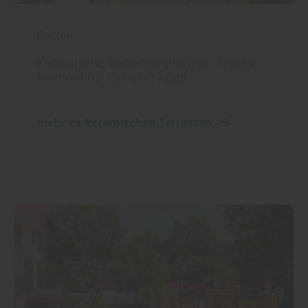
Garten
Keramische Terrassenplatten – feines
Material für Fuß und Auge
mehr zu keramischen Terrassen