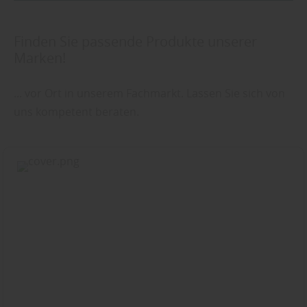
Finden Sie passende Produkte unserer
Marken!
... vor Ort in unserem Fachmarkt. Lassen Sie sich von
uns kompetent beraten.