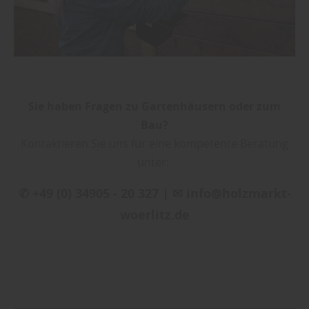
Sie haben Fragen zu Gartenhäusern oder zum
Bau?
Kontaktieren Sie uns für eine kompetente Beratung
unter:
✆ +49 (0) 34905 - 20 327 | ✉ info@holzmarkt-
woerlitz.de