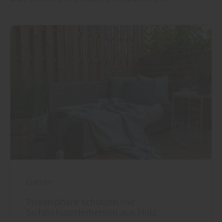
Garten
Privatsphäre schützen mit
Sichtschutzelementen aus Holz