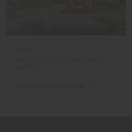
Garten
Mein Garten – den Sommer stilvoll
genießen
mehr zu Garten und Terrasse ...