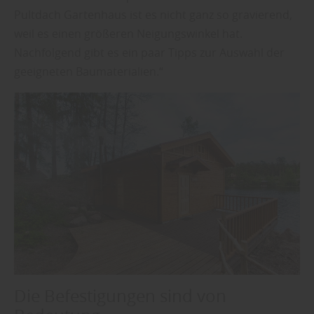
Pultdach Gartenhaus ist es nicht ganz so gravierend,
weil es einen größeren Neigungswinkel hat.
Nachfolgend gibt es ein paar Tipps zur Auswahl der
geeigneten Baumaterialien.“
Die Befestigungen sind von