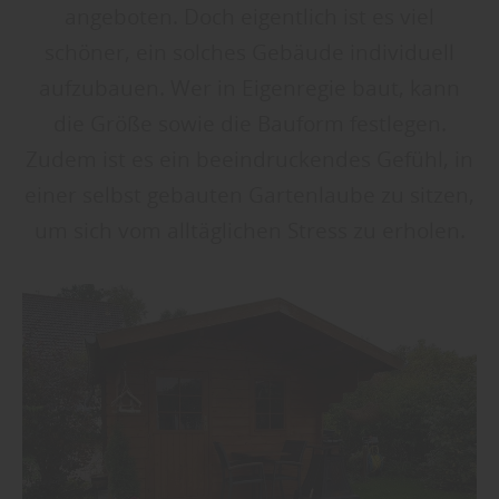
angeboten. Doch eigentlich ist es viel
schöner, ein solches Gebäude individuell
aufzubauen. Wer in Eigenregie baut, kann
die Größe sowie die Bauform festlegen.
Zudem ist es ein beeindruckendes Gefühl, in
einer selbst gebauten Gartenlaube zu sitzen,
um sich vom alltäglichen Stress zu erholen.