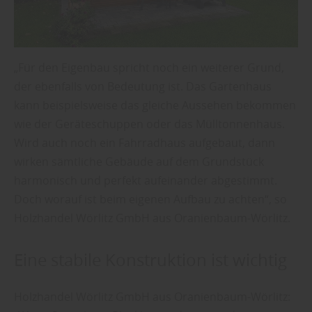
„Für den Eigenbau spricht noch ein weiterer Grund,
der ebenfalls von Bedeutung ist. Das Gartenhaus
kann beispielsweise das gleiche Aussehen bekommen
wie der Geräteschuppen oder das Mülltonnenhaus.
Wird auch noch ein Fahrradhaus aufgebaut, dann
wirken sämtliche Gebäude auf dem Grundstück
harmonisch und perfekt aufeinander abgestimmt.
Doch worauf ist beim eigenen Aufbau zu achten“, so
Holzhandel Wörlitz GmbH aus Oranienbaum-Wörlitz.
Eine stabile Konstruktion ist wichtig
Holzhandel Wörlitz GmbH aus Oranienbaum-Wörlitz: