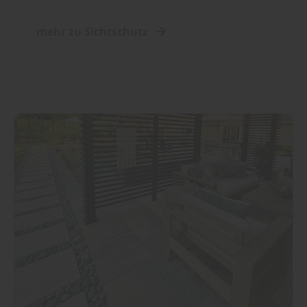
mehr zu Sichtschutz