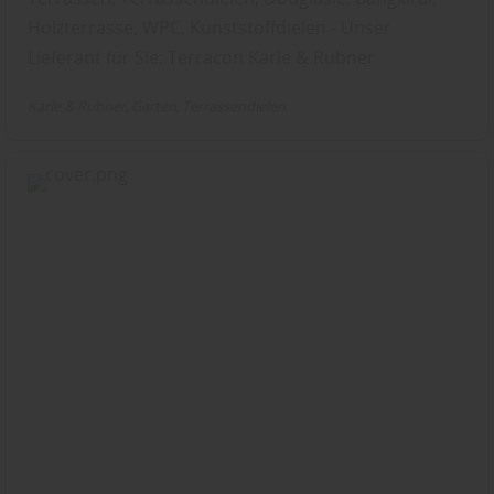
Holzterrasse, WPC, Kunststoffdielen - Unser
Lieferant für Sie: Terracon Karle & Rubner
Karle & Rubner
Garten
Terrassendielen