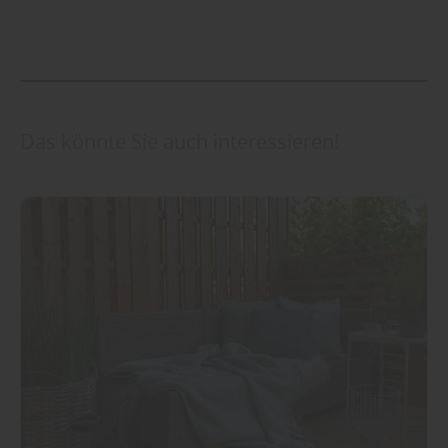
Das könnte Sie auch interessieren!