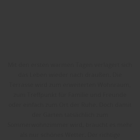
Mit den ersten warmen Tagen verlagert sich
das Leben wieder nach draußen. Die
Terrasse wird zum erweiterten Wohnraum,
zum Treffpunkt für Familie und Freunde
oder einfach zum Ort der Ruhe. Doch damit
der Garten tatsächlich zum
Sommerwohnzimmer wird, braucht es mehr
als nur schönes Wetter. Der richtige