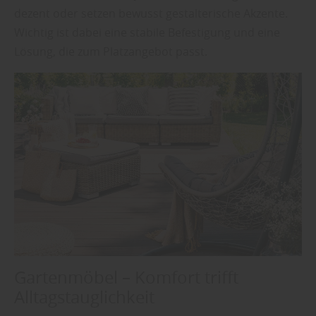
dezent oder setzen bewusst gestalterische Akzente.
Wichtig ist dabei eine stabile Befestigung und eine
Lösung, die zum Platzangebot passt.
Gartenmöbel – Komfort trifft
Alltagstauglichkeit