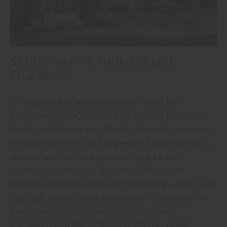
Sichtschutz mit Funktion und
Charakter
„Privatsphäre ist ein wesentlicher Faktor für
Entspannung im Garten“, so rät man bei Holzmarkt
Wörlitz in Oranienbaum-Wörlitz. Sichtschutzelemente
schützen nicht nur vor neugierigen Blicken, sondern
strukturieren den Außenbereich und setzen
gestalterische Akzente. Besonders Zäune und
Elemente aus Holz lassen sich vielseitig einsetzen – ob
klassisch, modern oder kombiniert mit Pflanzen. Mit
Rankgewächsen, Lichtern oder dekorativen
Elementen wird der Sichtschutz schnell Teil des