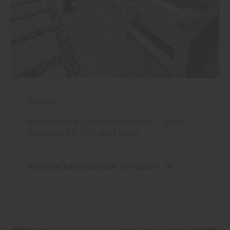
Garten
Keramische Terrassenplatten – feines
Material für Fuß und Auge
mehr zu keramischen Terrassen