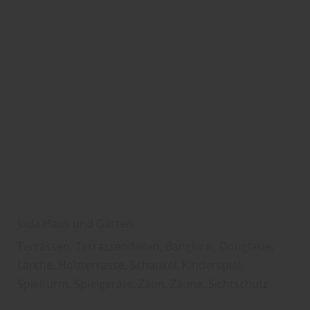
Joda Haus und Garten
Terrassen, Terrassendielen, Bangkirai, Douglasie,
Lärche, Holzterrasse, Schaukel, Kinderspiel,
Spielturm, Spielgeräte, Zaun, Zäune, Sichtschutz