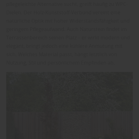
pflegeleichte Alternative sucht, greift häufig zu WPC-
Dielen. Der Holz-Kunststoff-Verbund vereint eine
natürliche Optik mit hoher Widerstandsfähigkeit und
geringem Pflegeaufwand. Auch Naturstein findet im
Terrassenbereich seinen Platz – er wirkt modern und
elegant, bringt jedoch eine kühlere Anmutung mit
sich. Welches Material passt, hängt letztlich von
Nutzung, Stil und persönlichem Empfinden ab.