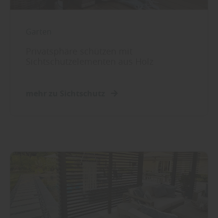
Garten
Privatsphäre schützen mit
Sichtschutzelementen aus Holz
mehr zu Sichtschutz