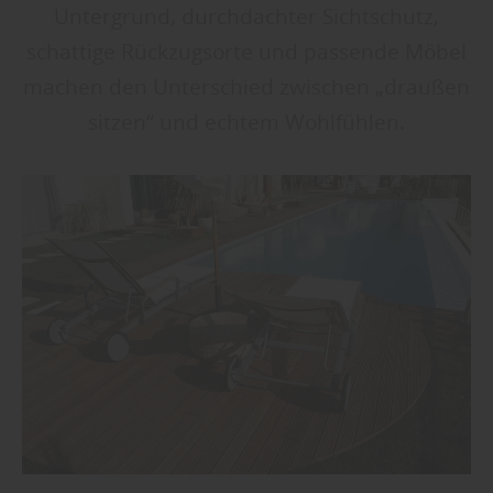
Untergrund, durchdachter Sichtschutz,
schattige Rückzugsorte und passende Möbel
machen den Unterschied zwischen „draußen
sitzen“ und echtem Wohlfühlen.