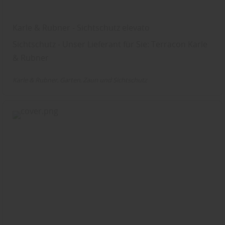
Karle & Rubner - Sichtschutz elevato
Sichtschutz - Unser Lieferant für Sie: Terracon Karle
& Rubner
Karle & Rubner
Garten
Zaun und Sichtschutz