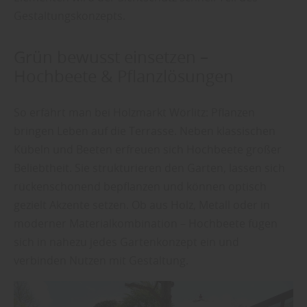
Gestaltungskonzepts.
Grün bewusst einsetzen –
Hochbeete & Pflanzlösungen
So erfährt man bei Holzmarkt Wörlitz: Pflanzen
bringen Leben auf die Terrasse. Neben klassischen
Kübeln und Beeten erfreuen sich Hochbeete großer
Beliebtheit. Sie strukturieren den Garten, lassen sich
rückenschonend bepflanzen und können optisch
gezielt Akzente setzen. Ob aus Holz, Metall oder in
moderner Materialkombination – Hochbeete fügen
sich in nahezu jedes Gartenkonzept ein und
verbinden Nutzen mit Gestaltung.