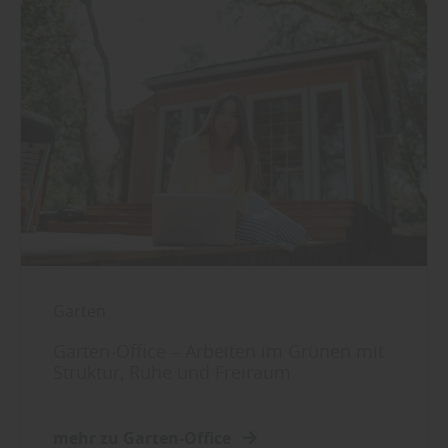
Garten
Garten-Office – Arbeiten im Grünen mit
Struktur, Ruhe und Freiraum
mehr zu Garten-Office