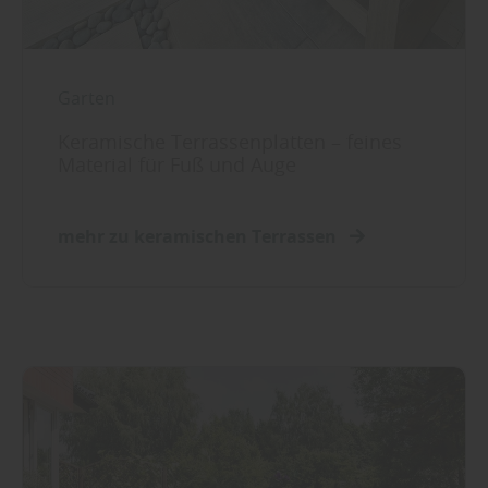
Garten
Keramische Terrassenplatten – feines
Material für Fuß und Auge
mehr zu keramischen Terrassen