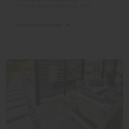
Sichtschutzelementen aus Holz
mehr zu Sichtschutz