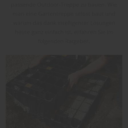
passende Outdoor-Treppe zu bauen. Wie
man eine Gartentreppe selbst baut und
warum das dank intelligenter Lösungen
heute ganz einfach ist, erfahren Sie im
folgenden Ratgeber.