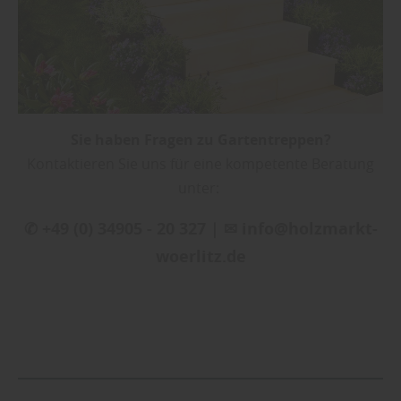
Sie haben Fragen zu Gartentreppen?
Kontaktieren Sie uns für eine kompetente Beratung
unter:
✆ +49 (0) 34905 - 20 327 | ✉ info@holzmarkt-
woerlitz.de