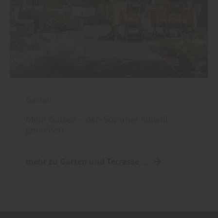
Garten
Mein Garten – den Sommer stilvoll
genießen
mehr zu Garten und Terrasse ...