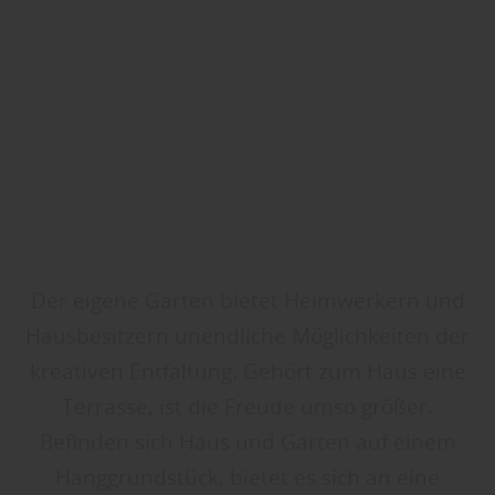
Der eigene Garten bietet Heimwerkern und
Hausbesitzern unendliche Möglichkeiten der
kreativen Entfaltung. Gehört zum Haus eine
Terrasse, ist die Freude umso größer.
Befinden sich Haus und Garten auf einem
Hanggrundstück, bietet es sich an eine