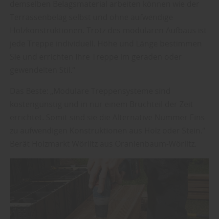
demselben Belagsmaterial arbeiten können wie der
Terrassenbelag selbst und ohne aufwendige
Holzkonstruktionen. Trotz des modularen Aufbaus ist
jede Treppe individuell. Höhe und Länge bestimmen
Sie und errichten Ihre Treppe im geraden oder
gewendelten Stil.“
Das Beste: „Modulare Treppensysteme sind
kostengünstig und in nur einem Bruchteil der Zeit
errichtet. Somit sind sie die Alternative Nummer Eins
zu aufwendigen Konstruktionen aus Holz oder Stein.“
Berät Holzmarkt Wörlitz aus Oranienbaum-Wörlitz.