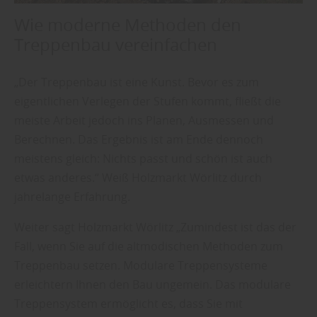
Wie moderne Methoden den
Treppenbau vereinfachen
„Der Treppenbau ist eine Kunst. Bevor es zum
eigentlichen Verlegen der Stufen kommt, fließt die
meiste Arbeit jedoch ins Planen, Ausmessen und
Berechnen. Das Ergebnis ist am Ende dennoch
meistens gleich: Nichts passt und schön ist auch
etwas anderes.“ Weiß Holzmarkt Wörlitz durch
jahrelange Erfahrung.
Weiter sagt Holzmarkt Wörlitz „Zumindest ist das der
Fall, wenn Sie auf die altmodischen Methoden zum
Treppenbau setzen. Modulare Treppensysteme
erleichtern Ihnen den Bau ungemein. Das modulare
Treppensystem ermöglicht es, dass Sie mit