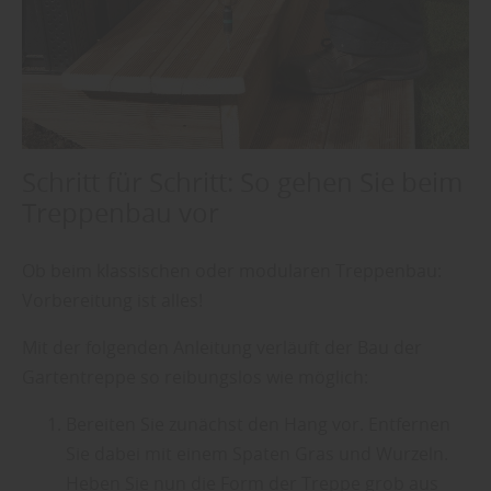
Schritt für Schritt: So gehen Sie beim
Treppenbau vor
Ob beim klassischen oder modularen Treppenbau:
Vorbereitung ist alles!
Mit der folgenden Anleitung verläuft der Bau der
Gartentreppe so reibungslos wie möglich:
Bereiten Sie zunächst den Hang vor. Entfernen
Sie dabei mit einem Spaten Gras und Wurzeln.
Heben Sie nun die Form der Treppe grob aus