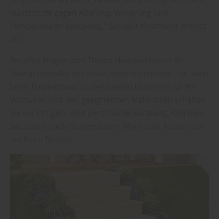
Kunststoffe gegen Alterung, Witterung und
Temperaturen beständig.“ Schließt Holzmarkt Wörlitz
ab.
Bei allen Fragen zum Thema Heimwerken ist Ihr
Holzfachhändler der erste Ansprechpartner – so auch
beim Treppenbau. Zu den besten Lösungen für Ihr
Vorhaben und den geeignetsten Materialien erhalten
Sie vor Ort gern eine persönliche Beratung. Kommen
Sie zu uns nach Oranienbaum-Wörlitz wir freuen uns
auf Ihren Besuch.