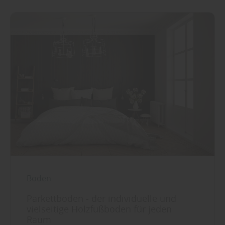
Boden
Parkettboden - der individuelle und
vielseitige Holzfußboden für jeden
Raum