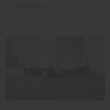
Mehr erfahren