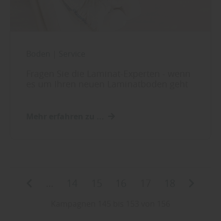
Boden
|
Service
Fragen Sie die Laminat-Experten - wenn
es um Ihren neuen Laminatboden geht
Mehr erfahren zu ...
...
14
15
16
17
18
Kampagnen 145 bis 153 von 156