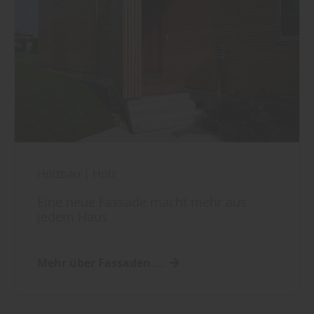
Holzbau
|
Holz
Eine neue Fassade macht mehr aus
jedem Haus
Mehr über Fassaden ...