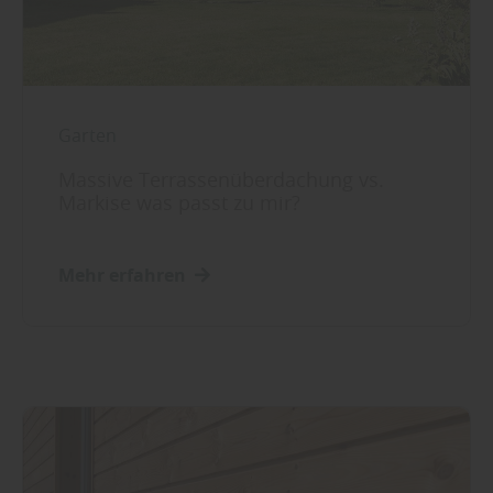
Garten
Massive Terrassenüberdachung vs.
Markise was passt zu mir?
Mehr erfahren