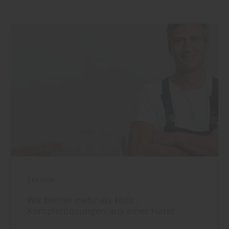
Service
Wir bieten mehr als Holz -
Komplettlösungen aus einer Hand