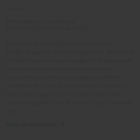
Garten
Privatsphäre schützen mit
Sichtschutzelementen aus Holz
Ein Garten ist Rückzugsort, Lebensraum und
Treffpunkt zugleich. Umso wichtiger ist es, Bereiche zu
schaffen, in denen man sich ungestört bewegen kann.
Sichtschutzelemente erfüllen dabei mehrere
Funktionen: Sie schützen vor neugierigen Blicken,
reduzieren Wind und strukturieren das Grundstück.
Gleichzeitig prägen sie das Erscheinungsbild des
Gartens maßgeblich. Die Wahl des richtigen Materials
und…
mehr zu Sichtschutz