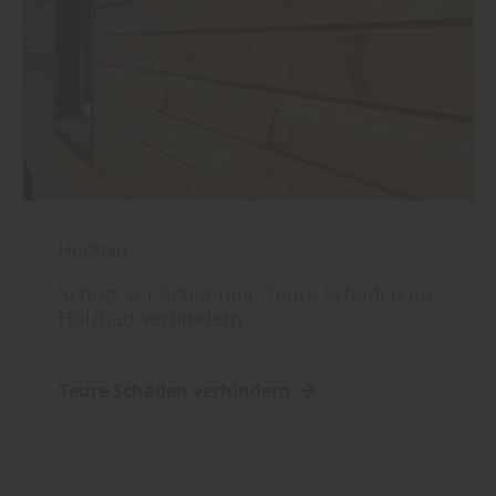
Holzbau
Schutz vor Schimmel: Teure Schäden im
Holzbau verhindern
Teure Schäden verhindern