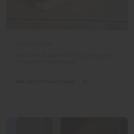
Garten
|
Farben
Holz, WPC & Kunststoff: So gelingt der
Terrassen-Frühjahrsputz
Wie Sie Ihre Holzterrasse ...