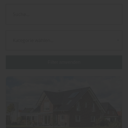
Kategorie wählen...
Filter anwenden