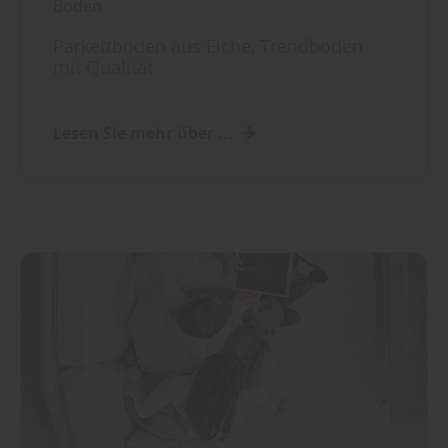
Boden
Parkettboden aus Eiche, Trendboden
mit Qualität
Lesen Sie mehr über ...