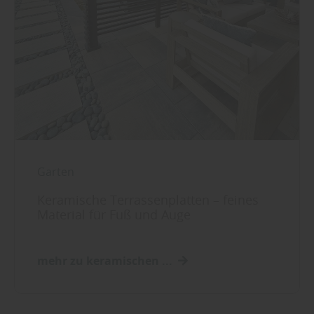
Garten
Keramische Terrassenplatten – feines
Material für Fuß und Auge
mehr zu keramischen ...