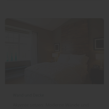
Wand und Decke
Akzente setzen: Moderne Wände und