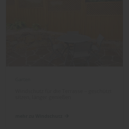
Garten
Windschutz für die Terrasse – geschützt
sitzen, länger genießen
mehr zu Windschutz