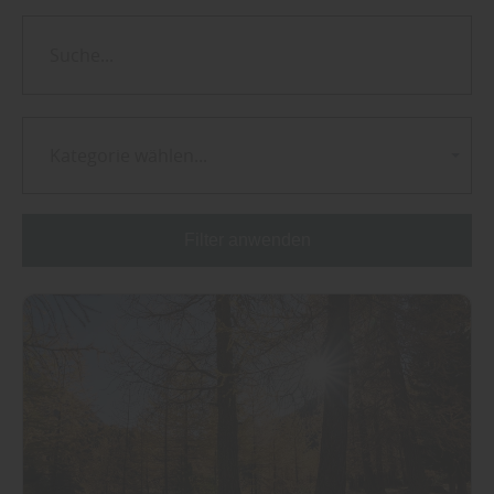
Kategorie wählen...
Filter anwenden