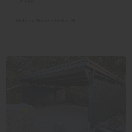
Decken
Mehr zu Wand + Decke