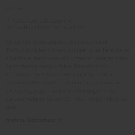
Garten
Privatsphäre schützen mit
Sichtschutzelementen aus Holz
Ein Garten ist Rückzugsort, Lebensraum und
Treffpunkt zugleich. Umso wichtiger ist es, Bereiche zu
schaffen, in denen man sich ungestört bewegen kann.
Sichtschutzelemente erfüllen dabei mehrere
Funktionen: Sie schützen vor neugierigen Blicken,
reduzieren Wind und strukturieren das Grundstück.
Gleichzeitig prägen sie das Erscheinungsbild des
Gartens maßgeblich. Die Wahl des richtigen Materials
und…
mehr zu Sichtschutz