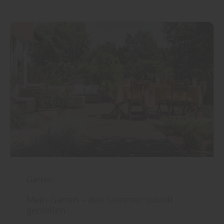
Garten
Mein Garten – den Sommer stilvoll
genießen