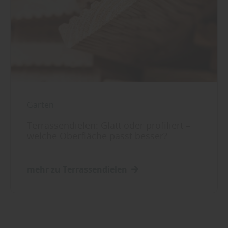
Garten
Terrassendielen: Glatt oder profiliert –
welche Oberfläche passt besser?
mehr zu Terrassendielen