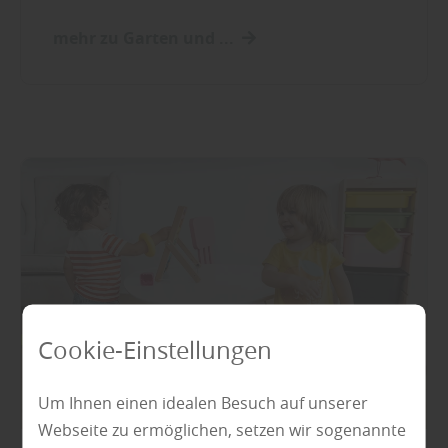
mehr zu Garten und ...
Cookie-Einstellungen
Um Ihnen einen idealen Besuch auf unserer
Webseite zu ermöglichen, setzen wir sogenannte