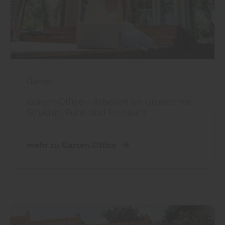
Sie weitere entsprechende Informationen.
Garten
Garten-Office – Arbeiten im Grünen mit
Struktur, Ruhe und Freiraum
mehr zu Garten-Office