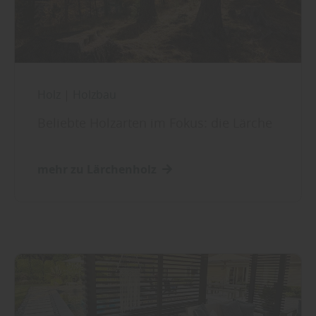
Holz
|
Holzbau
Beliebte Holzarten im Fokus: die Lärche
mehr zu Lärchenholz