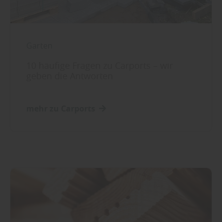
Garten
10 häufige Fragen zu Carports – wir
geben die Antworten
mehr zu Carports