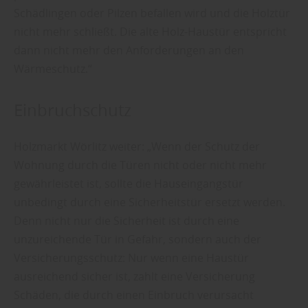
Schädlingen oder Pilzen befallen wird und die Holztür
nicht mehr schließt. Die alte Holz-Haustür entspricht
dann nicht mehr den Anforderungen an den
Wärmeschutz.“
Einbruchschutz
Holzmarkt Wörlitz weiter: „Wenn der Schutz der
Wohnung durch die Türen nicht oder nicht mehr
gewährleistet ist, sollte die Hauseingangstür
unbedingt durch eine Sicherheitstür ersetzt werden.
Denn nicht nur die Sicherheit ist durch eine
unzureichende Tür in Gefahr, sondern auch der
Versicherungsschutz: Nur wenn eine Haustür
ausreichend sicher ist, zahlt eine Versicherung
Schäden, die durch einen Einbruch verursacht