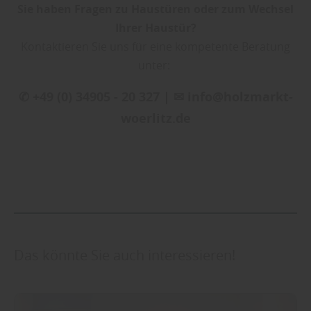
Sie haben Fragen zu Haustüren oder zum Wechsel
Ihrer Haustür?
Kontaktieren Sie uns für eine kompetente Beratung
unter:
✆ +49 (0) 34905 - 20 327 | ✉ info@holzmarkt-
woerlitz.de
Das könnte Sie auch interessieren!