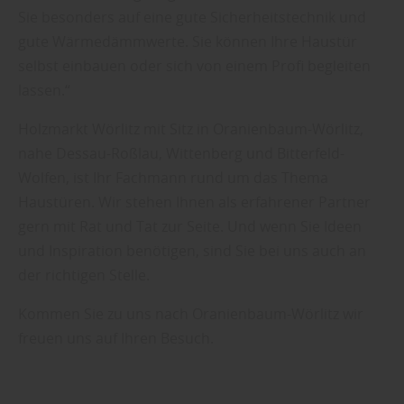
Sie besonders auf eine gute Sicherheitstechnik und
gute Wärmedämmwerte. Sie können Ihre Haustür
selbst einbauen oder sich von einem Profi begleiten
lassen.“
Holzmarkt Wörlitz mit Sitz in Oranienbaum-Wörlitz,
nahe Dessau-Roßlau, Wittenberg und Bitterfeld-
Wolfen, ist Ihr Fachmann rund um das Thema
Haustüren. Wir stehen Ihnen als erfahrener Partner
gern mit Rat und Tat zur Seite. Und wenn Sie Ideen
und Inspiration benötigen, sind Sie bei uns auch an
der richtigen Stelle.
Kommen Sie zu uns nach Oranienbaum-Wörlitz wir
freuen uns auf Ihren Besuch.