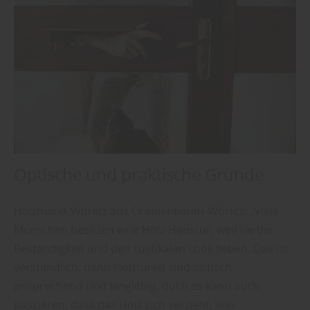
Optische und praktische Gründe
Holzmarkt Wörlitz aus Oranienbaum-Wörlitz: „Viele
Menschen besitzen eine Holz-Haustür, weil sie die
Beständigkeit und den rustikalen Look lieben. Das ist
verständlich, denn Holztüren sind optisch
ansprechend und langlebig, doch es kann auch
passieren, dass das Holz sich verzieht, von