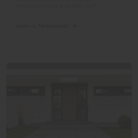
Innentüren jetzt angesagt sind
mehr zu Türentrends