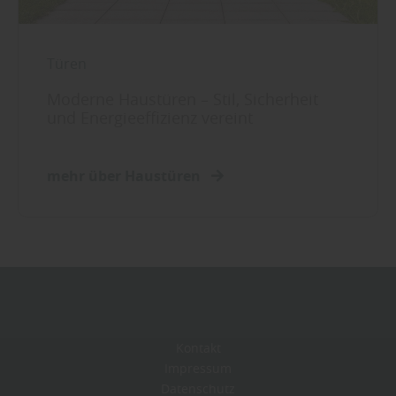
Türen
Moderne Haustüren – Stil, Sicherheit
und Energieeffizienz vereint
mehr über Haustüren
Kontakt
Impressum
Datenschutz