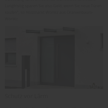
Langfristig sparen Sie also Geld, wenn Sie neue Türen
kaufen“, so Holzmarkt Wörlitz aus Oranienbaum-
Wörlitz.
Schutz vor Lärm