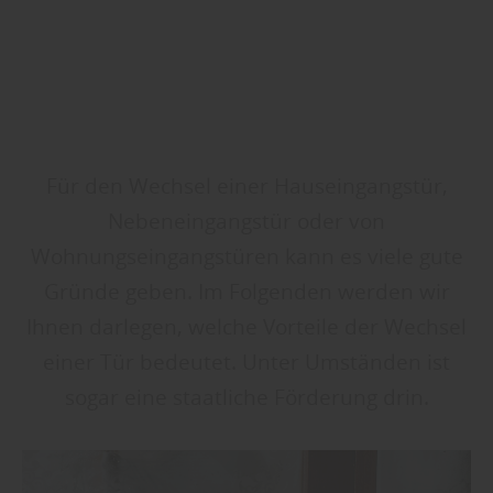
Für den Wechsel einer Hauseingangstür,
Nebeneingangstür oder von
Wohnungseingangstüren kann es viele gute
Gründe geben. Im Folgenden werden wir
Ihnen darlegen, welche Vorteile der Wechsel
einer Tür bedeutet. Unter Umständen ist
sogar eine staatliche Förderung drin.