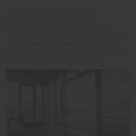
Die Kombination aus hochmodernen
Wärmedämmgläsern und innovativen
Rahmenmaterialien, wie Kunststoff, Holz oder
Aluminium, sorgt für eine optimale Energieeffizienz
und Langlebigkeit. Holzmarkt Wörlitz erklärt: „Ein
professionell durchgeführter Fenstertausch kann sich
bereits nach 3 bis 4 Jahren amortisieren.“