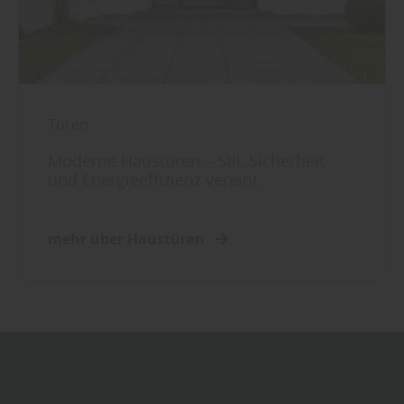
Türen
Moderne Haustüren – Stil, Sicherheit
und Energieeffizienz vereint
mehr über Haustüren