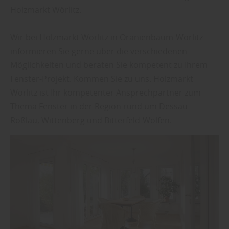
Holzmarkt Wörlitz.
Wir bei Holzmarkt Wörlitz in Oranienbaum-Wörlitz
informieren Sie gerne über die verschiedenen
Möglichkeiten und beraten Sie kompetent zu Ihrem
Fenster-Projekt. Kommen Sie zu uns. Holzmarkt
Wörlitz ist Ihr kompetenter Ansprechpartner zum
Thema Fenster in der Region rund um Dessau-
Roßlau, Wittenberg und Bitterfeld-Wolfen.