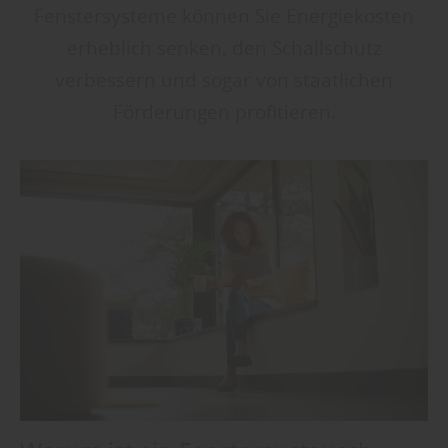
Fenstersysteme können Sie Energiekosten
erheblich senken, den Schallschutz
verbessern und sogar von staatlichen
Förderungen profitieren.