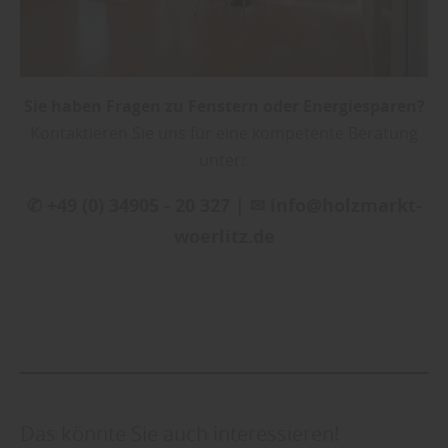
Sie haben Fragen zu Fenstern oder Energiesparen?
Kontaktieren Sie uns für eine kompetente Beratung
unter:
✆ +49 (0) 34905 - 20 327 | ✉ info@holzmarkt-
woerlitz.de
Das könnte Sie auch interessieren!