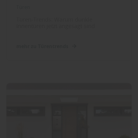
Türen
Türen-Trends: Warum dunkle
Innentüren jetzt angesagt sind
mehr zu Türentrends