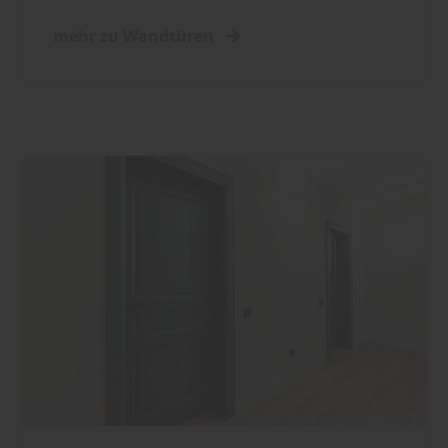
mehr zu Wandtüren