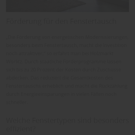
Förderung für den Fenstertausch
„Die Förderung von energetischen Modernisierungen,
besonders beim Fenstertausch, macht die Investition
noch attraktiver,“ so erfährt man bei Holzmarkt
Wörlitz. Durch staatliche Förderprogramme lassen
sich bis zu 20 Prozent der Kosten durch Zuschüsse
abdecken. Das reduziert die Gesamtkosten des
Fenstertauschs erheblich und macht die Rückzahlung
durch Energieeinsparungen in vielen Fällen noch
schneller.
Welche Fenstertypen sind besonders
effizient?