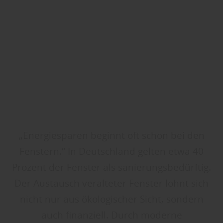
„Energiesparen beginnt oft schon bei den
Fenstern.“ In Deutschland gelten etwa 40
Prozent der Fenster als sanierungsbedürftig.
Der Austausch veralteter Fenster lohnt sich
nicht nur aus ökologischer Sicht, sondern
auch finanziell. Durch moderne