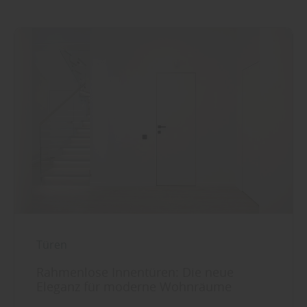
Türen
Rahmenlose Innentüren: Die neue
Eleganz für moderne Wohnräume