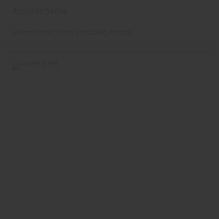
Acoustic Sense
Meister Werke
Wand und Decke
Paneele