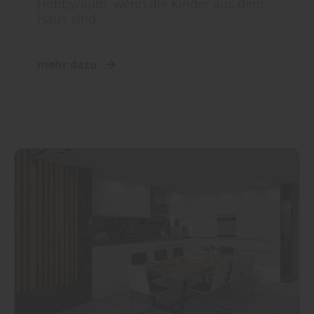
Hobbyraum, wenn die Kinder aus dem
Haus sind
mehr dazu