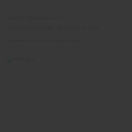
Meister - Systempaneele
MeisterPaneele.craft - adventure at home
Meister Werke
Wand und Decke
Paneele