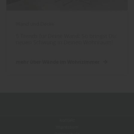
Wand und Decke
5 Trends für Deine Wand: So bringst Du
neuen Schwung in Deinen Wohnraum!
mehr über Wände im Wohnzimmer
Kontakt
Impressum
Datenschutz