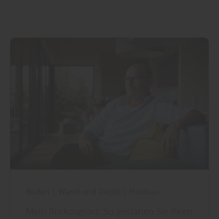
Boden
|
Wand und Decke
|
Holzbau
Mein Rückzugsort: So gestalten Sie Ihren