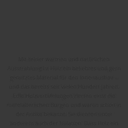
Mit seiner warmen und natürlichen
Ausstrahlung ist Holz ein beliebtes und gern
genutztes Material für den Innenausbau –
und das bereits seit vielen Hundert Jahren.
Edle Holzvertäfelungen zierten einst die
mittelalterlichen Burgen und waren schon in
der Antike bekannt. Sie dienten unter
anderem auch der Isolation. Dass Holz ein