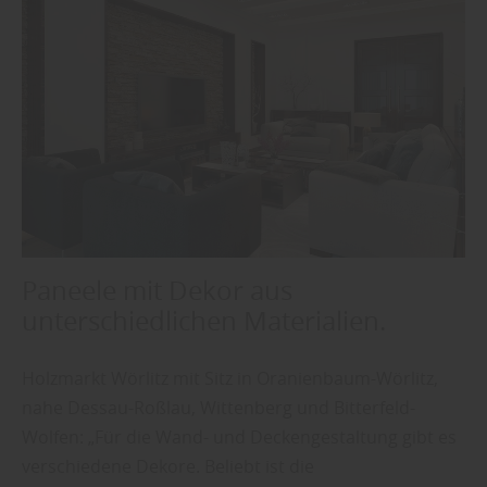
Paneele mit Dekor aus
unterschiedlichen Materialien.
Holzmarkt Wörlitz mit Sitz in Oranienbaum-Wörlitz,
nahe Dessau-Roßlau, Wittenberg und Bitterfeld-
Wolfen: „Für die Wand- und Deckengestaltung gibt es
verschiedene Dekore. Beliebt ist die