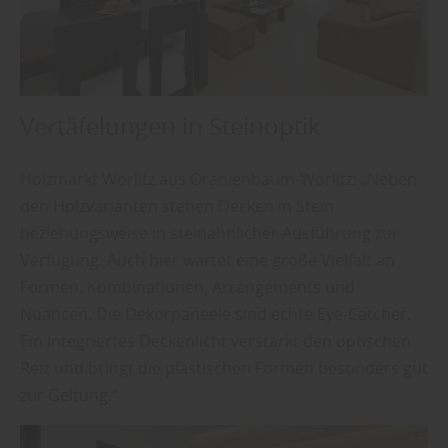
Vertäfelungen in Steinoptik
Holzmarkt Wörlitz aus Oranienbaum-Wörlitz: „Neben
den Holzvarianten stehen Decken in Stein
beziehungsweise in steinähnlicher Ausführung zur
Verfügung. Auch hier wartet eine große Vielfalt an
Formen, Kombinationen, Arrangements und
Nuancen. Die Dekorpaneele sind echte Eye-Catcher.
Ein integriertes Deckenlicht verstärkt den optischen
Reiz und bringt die plastischen Formen besonders gut
zur Geltung.“