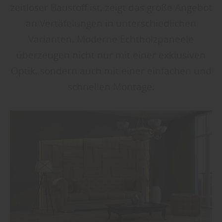
zeitloser Baustoff ist, zeigt das große Angebot
an Vertäfelungen in unterschiedlichen
Varianten. Moderne Echtholzpaneele
überzeugen nicht nur mit einer exklusiven
Optik, sondern auch mit einer einfachen und
schnellen Montage.