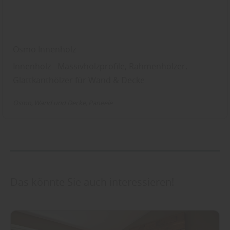
Osmo Innenholz
Innenholz - Massivholzprofile, Rahmenhölzer,
Glattkanthölzer für Wand & Decke
Osmo
Wand und Decke
Paneele
Das könnte Sie auch interessieren!