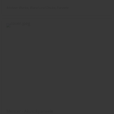
Meister Werke
Wand und Decke
Paneele
Meister - Akustikpaneele