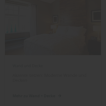
Wand und Decke
Akzente setzen: Moderne Wände und
Decken
Mehr zu Wand + Decke