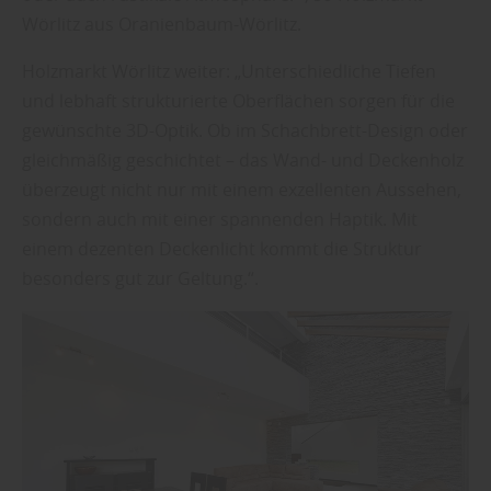
Wörlitz aus Oranienbaum-Wörlitz.
Holzmarkt Wörlitz weiter: „Unterschiedliche Tiefen
und lebhaft strukturierte Oberflächen sorgen für die
gewünschte 3D-Optik. Ob im Schachbrett-Design oder
gleichmäßig geschichtet – das Wand- und Deckenholz
überzeugt nicht nur mit einem exzellenten Aussehen,
sondern auch mit einer spannenden Haptik. Mit
einem dezenten Deckenlicht kommt die Struktur
besonders gut zur Geltung.“.