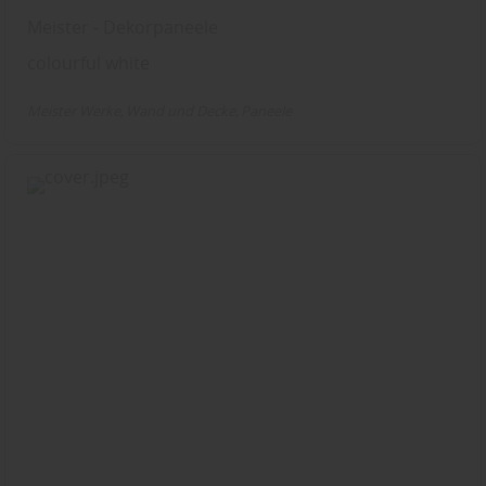
Meister - Dekorpaneele
colourful white
Meister Werke
Wand und Decke
Paneele